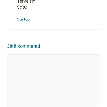
Terveisin
Satu
Vastaa
Jätä kommentti