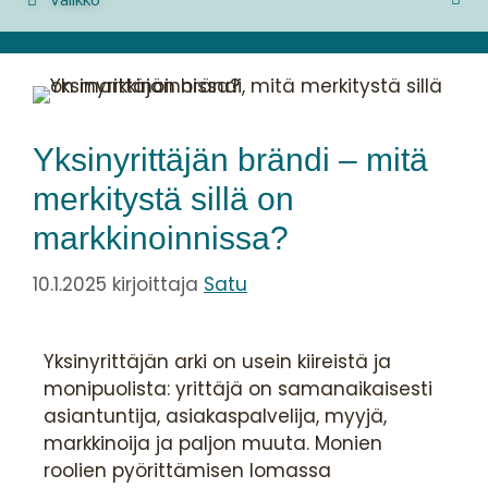
Yksinyrittäjän brändi – mitä
merkitystä sillä on
markkinoinnissa?
10.1.2025
kirjoittaja
Satu
Yksinyrittäjän arki on usein kiireistä ja
monipuolista: yrittäjä on samanaikaisesti
asiantuntija, asiakaspalvelija, myyjä,
markkinoija ja paljon muuta. Monien
roolien pyörittämisen lomassa