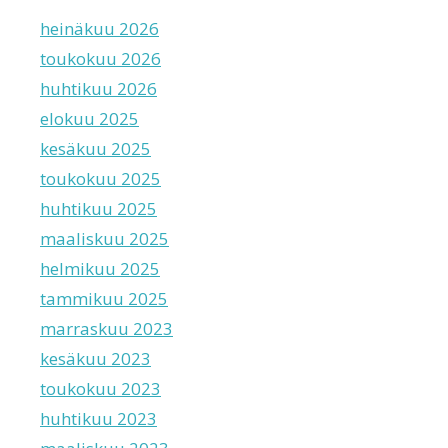
heinäkuu 2026
toukokuu 2026
huhtikuu 2026
elokuu 2025
kesäkuu 2025
toukokuu 2025
huhtikuu 2025
maaliskuu 2025
helmikuu 2025
tammikuu 2025
marraskuu 2023
kesäkuu 2023
toukokuu 2023
huhtikuu 2023