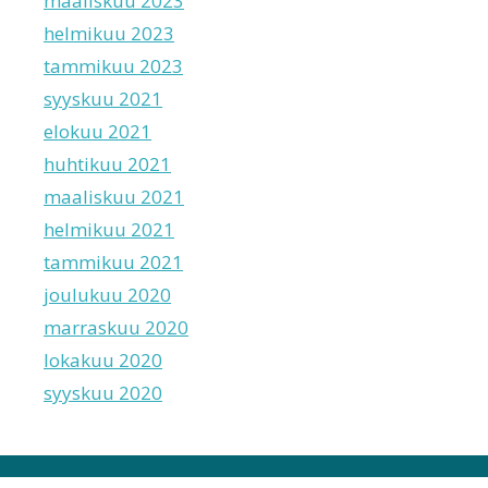
maaliskuu 2023
helmikuu 2023
tammikuu 2023
syyskuu 2021
elokuu 2021
huhtikuu 2021
maaliskuu 2021
helmikuu 2021
tammikuu 2021
joulukuu 2020
marraskuu 2020
lokakuu 2020
syyskuu 2020