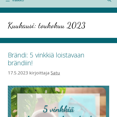
Kuukausi:
toukokuu 2023
Brändi: 5 vinkkiä loistavaan
brändiin!
17.5.2023
kirjoittaja
Satu