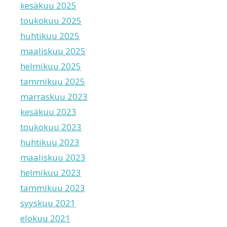
kesäkuu 2025
toukokuu 2025
huhtikuu 2025
maaliskuu 2025
helmikuu 2025
tammikuu 2025
marraskuu 2023
kesäkuu 2023
toukokuu 2023
huhtikuu 2023
maaliskuu 2023
helmikuu 2023
tammikuu 2023
syyskuu 2021
elokuu 2021