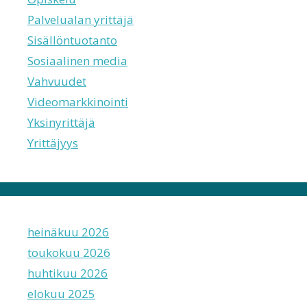
Palvelualan yrittäjä
Sisällöntuotanto
Sosiaalinen media
Vahvuudet
Videomarkkinointi
Yksinyrittäjä
Yrittäjyys
heinäkuu 2026
toukokuu 2026
huhtikuu 2026
elokuu 2025