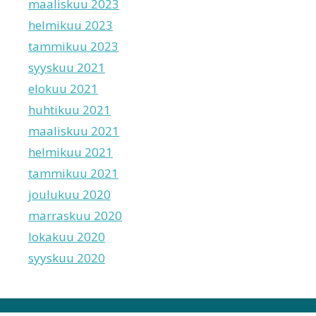
maaliskuu 2023
helmikuu 2023
tammikuu 2023
syyskuu 2021
elokuu 2021
huhtikuu 2021
maaliskuu 2021
helmikuu 2021
tammikuu 2021
joulukuu 2020
marraskuu 2020
lokakuu 2020
syyskuu 2020