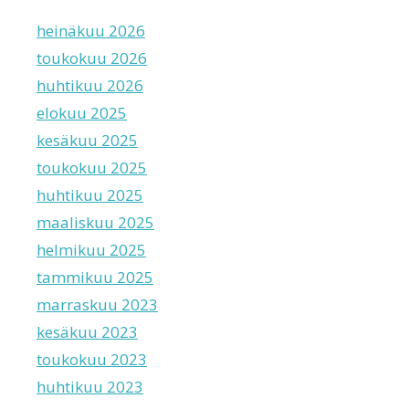
heinäkuu 2026
toukokuu 2026
huhtikuu 2026
elokuu 2025
kesäkuu 2025
toukokuu 2025
huhtikuu 2025
maaliskuu 2025
helmikuu 2025
tammikuu 2025
marraskuu 2023
kesäkuu 2023
toukokuu 2023
huhtikuu 2023