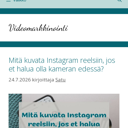
Videomarkkinointi
Mitä kuvata Instagram reelsiin, jos
et halua olla kameran edessä?
24.7.2026
kirjoittaja
Satu