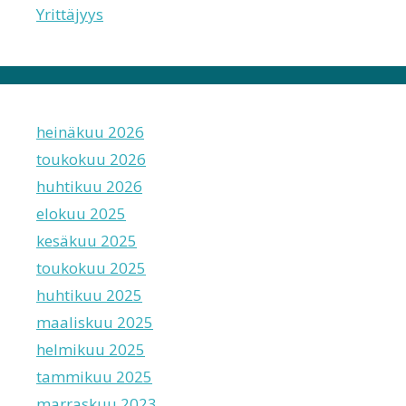
Yrittäjyys
heinäkuu 2026
toukokuu 2026
huhtikuu 2026
elokuu 2025
kesäkuu 2025
toukokuu 2025
huhtikuu 2025
maaliskuu 2025
helmikuu 2025
tammikuu 2025
marraskuu 2023