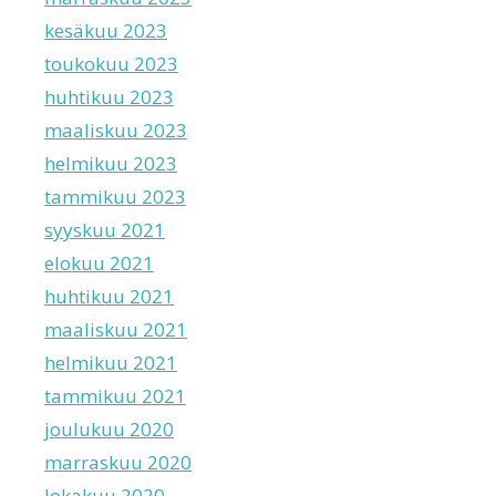
kesäkuu 2023
toukokuu 2023
huhtikuu 2023
maaliskuu 2023
helmikuu 2023
tammikuu 2023
syyskuu 2021
elokuu 2021
huhtikuu 2021
maaliskuu 2021
helmikuu 2021
tammikuu 2021
joulukuu 2020
marraskuu 2020
lokakuu 2020