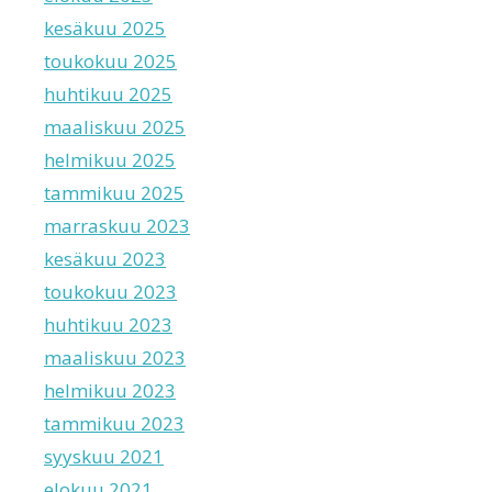
kesäkuu 2025
toukokuu 2025
huhtikuu 2025
maaliskuu 2025
helmikuu 2025
tammikuu 2025
marraskuu 2023
kesäkuu 2023
toukokuu 2023
huhtikuu 2023
maaliskuu 2023
helmikuu 2023
tammikuu 2023
syyskuu 2021
elokuu 2021