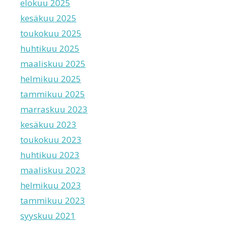
elokuu 2025
kesäkuu 2025
toukokuu 2025
huhtikuu 2025
maaliskuu 2025
helmikuu 2025
tammikuu 2025
marraskuu 2023
kesäkuu 2023
toukokuu 2023
huhtikuu 2023
maaliskuu 2023
helmikuu 2023
tammikuu 2023
syyskuu 2021