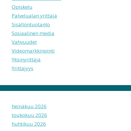
Opiskelu
Palvelualan yrittäjä
Sisällöntuotanto
Sosiaalinen media
Vahvuudet
Videomarkkinointi
Yksinyrittäjä
Yrittäjyys
heinäkuu 2026
toukokuu 2026
huhtikuu 2026