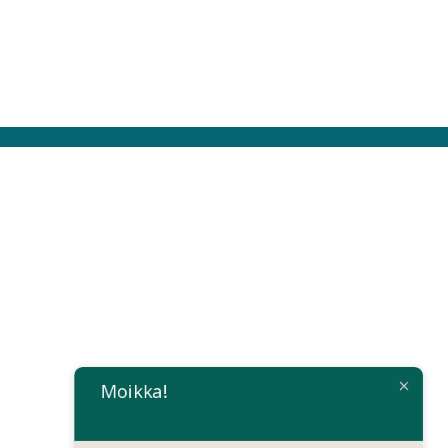
Moikka!