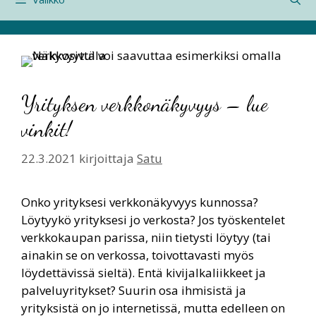
Yrityksen verkkonäkyvyys – lue
vinkit!
22.3.2021
kirjoittaja
Satu
Onko yrityksesi verkkonäkyvyys kunnossa?
Löytyykö yrityksesi jo verkosta? Jos työskentelet
verkkokaupan parissa, niin tietysti löytyy (tai
ainakin se on verkossa, toivottavasti myös
löydettävissä sieltä). Entä kivijalkaliikkeet ja
palveluyritykset? Suurin osa ihmisistä ja
yrityksistä on jo internetissä, mutta edelleen on